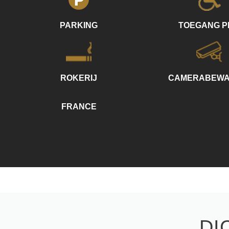
PARKING
TOEGANG P
ROKERIJ
CAMERABEWA
FRANCE
DI