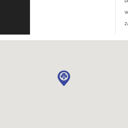
D
V
Z