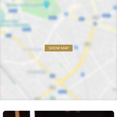
SHOW MAP