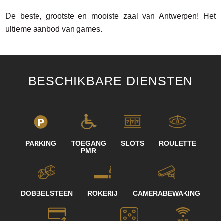
De beste, grootste en mooiste zaal van Antwerpen! Het
ultieme aanbod van games.
BESCHIKBARE DIENSTEN
PARKING
TOEGANG
SLOTS
ROULETTE
PMR
DOBBELSTEEN
ROKERIJ
CAMERABEWAKING