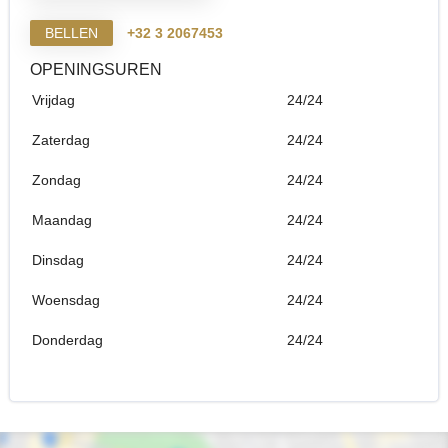
BELLEN
+32 3 2067453
OPENINGSUREN
Vrijdag
24/24
Zaterdag
24/24
Zondag
24/24
Maandag
24/24
Dinsdag
24/24
Woensdag
24/24
Donderdag
24/24