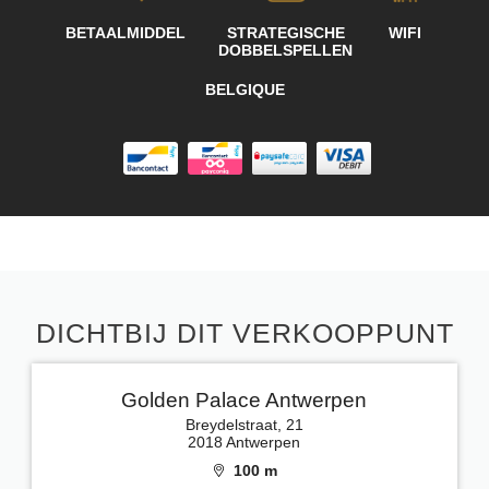
BETAALMIDDEL
STRATEGISCHE
WIFI
DOBBELSPELLEN
BELGIQUE
DICHTBIJ DIT VERKOOPPUNT
Golden Palace Antwerpen
Breydelstraat, 21
2018 Antwerpen
100 m