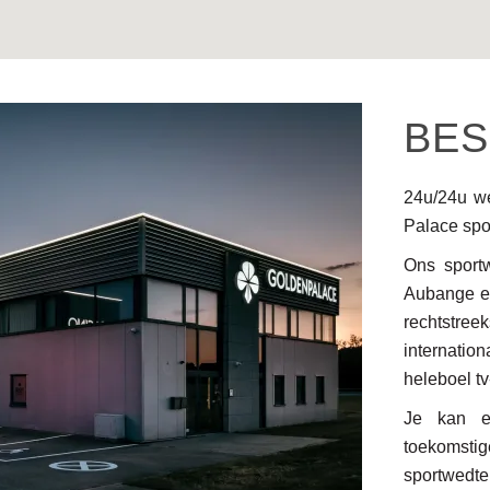
BES
24u/24u we
Palace spo
Ons sport
Aubange en
rechtstr
internatio
heleboel t
Je kan e
toekomsti
sportwedte