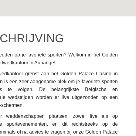
CHRIJVING
dden op je favoriete sporten? Welkom in het Golden
rtwedkantoor in Aubange!
wedkantoor grenst aan het Golden Palace Casino in
 is een zeer aangename plek om je favoriete sporten
eeks te volgen. De belangrijkste Belgische en
nale wedstrijden worden er live uitgezonden op een
v-schermen.
r weddenschappen plaatsen, zowel live als op
ge sportevenementen, en dit rechtstreeks op de
rminals of na advies te vragen bij onze Golden Palace