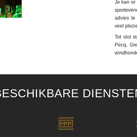
Je kan er
sporteven
advies te
veel plezi
Tot slot s
Pecq, Gre
windhond
BESCHIKBARE DIENSTE