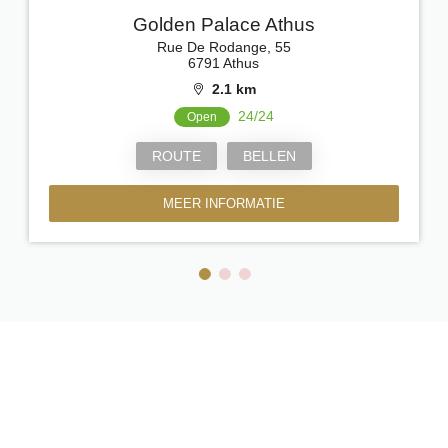
Golden Palace Athus
Rue De Rodange, 55
6791 Athus
2.1 km
24/24
Open
ROUTE
BELLEN
MEER INFORMATIE