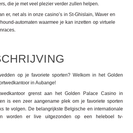
, die je met veel plezier verder zullen helpen.
aan er, net als in onze casino’s in St-Ghislain, Waver en
hound-automaten waarmee je kan inzetten op virtuele
nraces.
SCHRIJVING
wedden op je favoriete sporten? Welkom in het Golden
ortwedkantoor in Aubange!
twedkantoor grenst aan het Golden Palace Casino in
n is een zeer aangename plek om je favoriete sporten
ks te volgen. De belangrijkste Belgische en internationale
den worden er live uitgezonden op een heleboel tv-
.