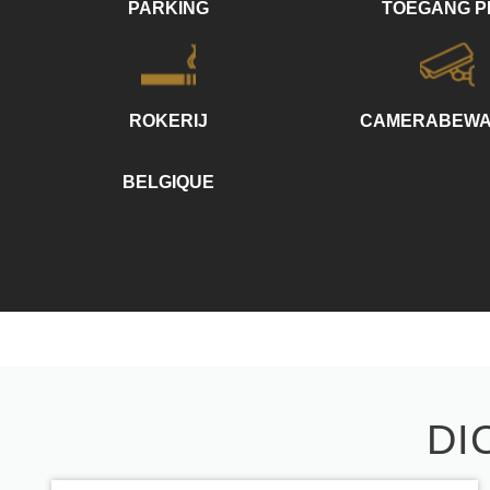
PARKING
TOEGANG P
ROKERIJ
CAMERABEWA
BELGIQUE
DI