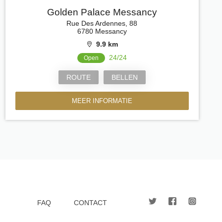
Golden Palace Messancy
Rue Des Ardennes, 88
6780 Messancy
9.9 km
24/24
Open
ROUTE
BELLEN
MEER INFORMATIE
FAQ
CONTACT