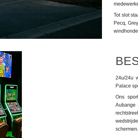
medewerkers
Tot slot st
Pecq, Grey
windhonde
BE
24u/24u 
Palace sp
Ons spor
Aubange e
rechtstree
wedstrij
schermen