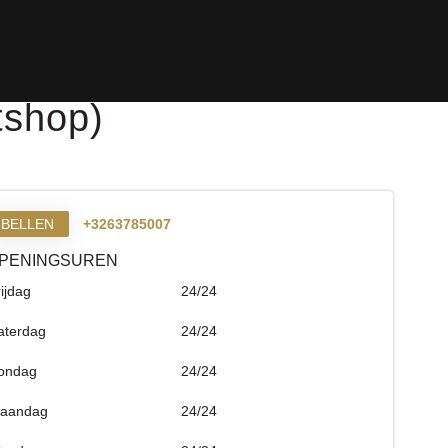
tshop)
BELLEN
+3263785007
PENINGSUREN
rijdag
24/24
aterdag
24/24
ondag
24/24
aandag
24/24