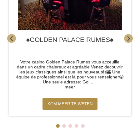
♠GOLDEN PALACE RUMES♠
Votre casino Golden Palace Rumes vous acceuille
dans un cadre chalereux et agréable Venez decouvrir
les jeux classiques ainsi que les nouveautés🎰 Une
équipe de professionnel est là pour vous renseigner🤩
Une seule adresse: Gol
...
meer
KOM MEER TE WETEN