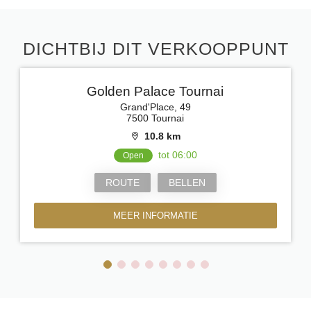
DICHTBIJ DIT VERKOOPPUNT
Golden Palace Tournai
Grand'Place, 49
7500 Tournai
10.8 km
tot 06:00
Open
ROUTE
BELLEN
MEER INFORMATIE