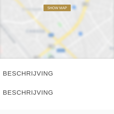
SHOW MAP
BESCHRIJVING
BESCHRIJVING