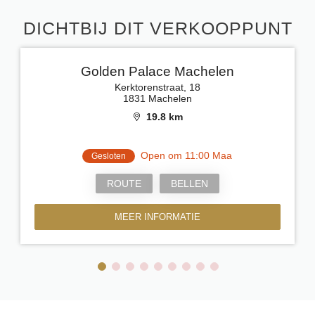
DICHTBIJ DIT VERKOOPPUNT
Golden Palace Machelen
Kerktorenstraat, 18
1831 Machelen
19.8 km
Open om 11:00 Maa
Gesloten
ROUTE
BELLEN
MEER INFORMATIE