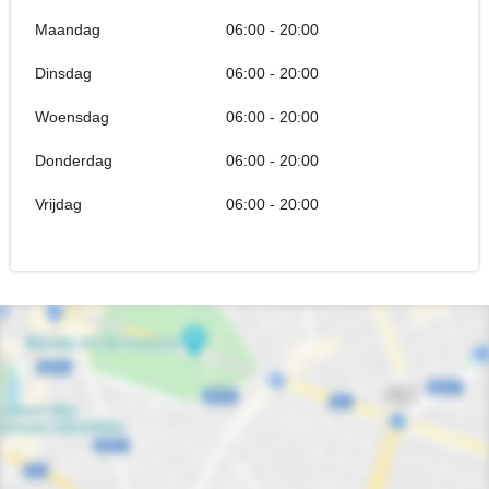
Maandag
06:00 - 20:00
Dinsdag
06:00 - 20:00
Woensdag
06:00 - 20:00
Donderdag
06:00 - 20:00
Vrijdag
06:00 - 20:00