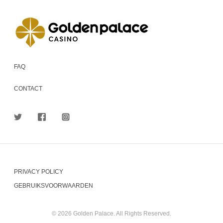
FAQ
CONTACT
PRIVACY POLICY
GEBRUIKSVOORWAARDEN
© 2026 Golden Palace. All Rights Reserved.