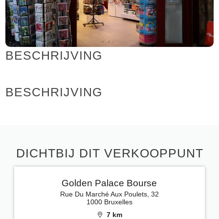
BESCHRIJVING
BESCHRIJVING
DICHTBIJ DIT VERKOOPPUNT
Golden Palace Bourse
Rue Du Marché Aux Poulets, 32
1000 Bruxelles
7 km