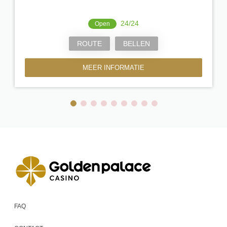
24/24
Open
ROUTE
BELLEN
MEER INFORMATIE
FAQ