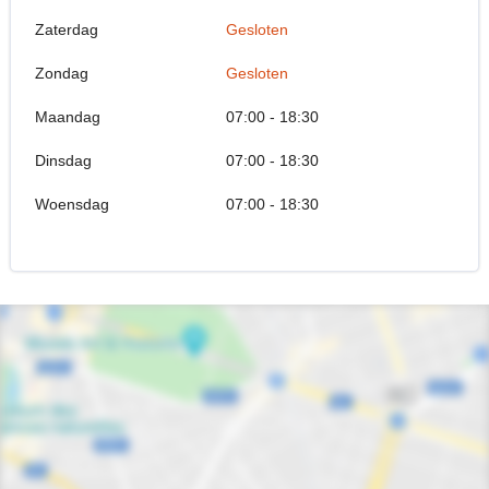
Zaterdag
Gesloten
Zondag
Gesloten
Maandag
07:00 - 18:30
Dinsdag
07:00 - 18:30
Woensdag
07:00 - 18:30