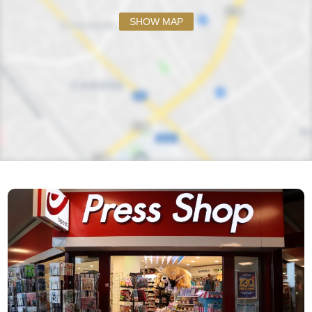
SHOW MAP