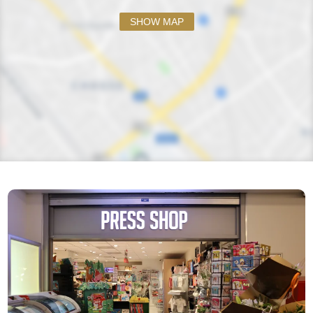
SHOW MAP