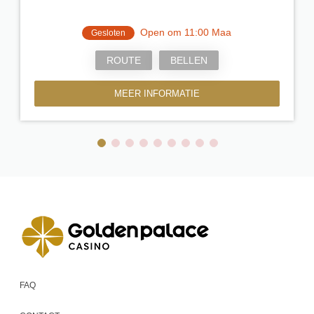
Open om 11:00 Maa
Gesloten
ROUTE
BELLEN
MEER INFORMATIE
FAQ