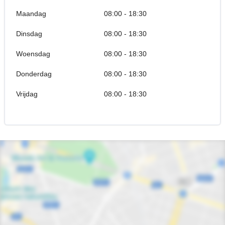
Maandag
08:00 - 18:30
Dinsdag
08:00 - 18:30
Woensdag
08:00 - 18:30
Donderdag
08:00 - 18:30
Vrijdag
08:00 - 18:30