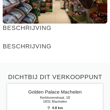
BESCHRIJVING
BESCHRIJVING
DICHTBIJ DIT VERKOOPPUNT
Golden Palace Machelen
Kerktorenstraat, 18
1831 Machelen
4.8 km