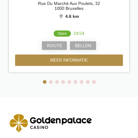
Rue Du Marché Aux Poulets, 32
1000 Bruxelles
4.6 km
24/24
Open
ROUTE
BELLEN
MEER INFORMATIE