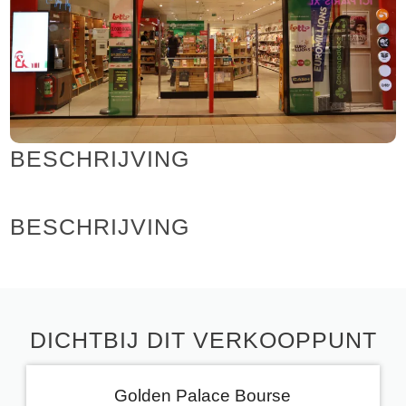
BESCHRIJVING
BESCHRIJVING
DICHTBIJ DIT VERKOOPPUNT
Golden Palace Bourse