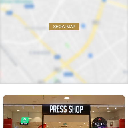
SHOW MAP