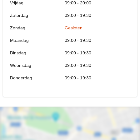
Vrijdag
09:00 - 20:00
Zaterdag
09:00 - 19:30
Zondag
Gesloten
Maandag
09:00 - 19:30
Dinsdag
09:00 - 19:30
Woensdag
09:00 - 19:30
Donderdag
09:00 - 19:30