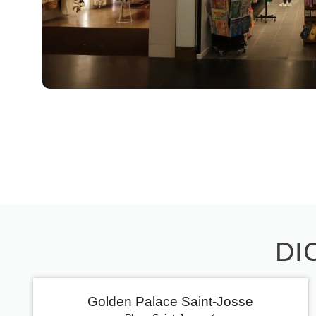
DI
Golden Palace Saint-Josse