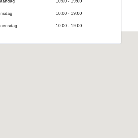
aandag
10:00 - 19:00
insdag
10:00 - 19:00
oensdag
10:00 - 19:00