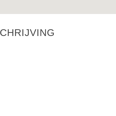
CHRIJVING