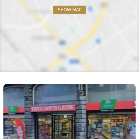
SHOW MAP