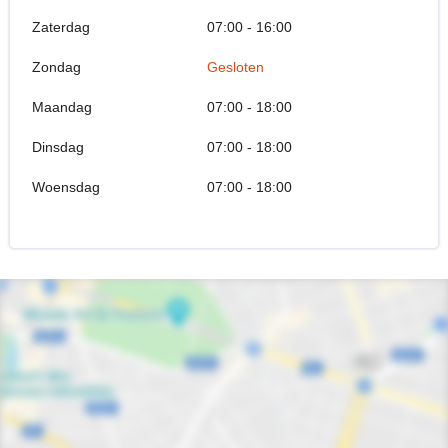
Zaterdag
07:00 - 16:00
Zondag
Gesloten
Maandag
07:00 - 18:00
Dinsdag
07:00 - 18:00
Woensdag
07:00 - 18:00