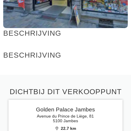
BESCHRIJVING
BESCHRIJVING
DICHTBIJ DIT VERKOOPPUNT
Golden Palace Jambes
Avenue du Prince de Liège, 81
5100 Jambes
22.7 km