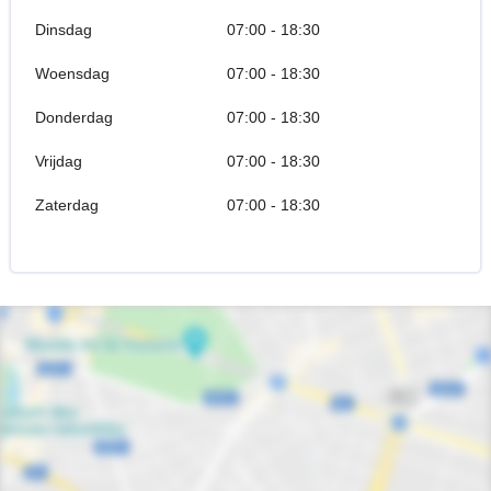
Dinsdag
07:00 - 18:30
Woensdag
07:00 - 18:30
Donderdag
07:00 - 18:30
Vrijdag
07:00 - 18:30
Zaterdag
07:00 - 18:30