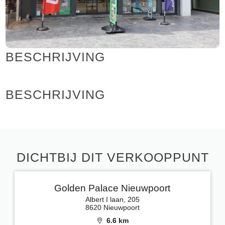
BESCHRIJVING
BESCHRIJVING
DICHTBIJ DIT VERKOOPPUNT
Golden Palace Nieuwpoort
Albert I laan, 205
8620 Nieuwpoort
6.6 km