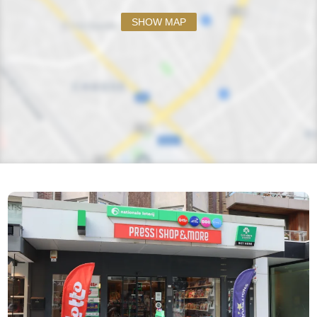
SHOW MAP