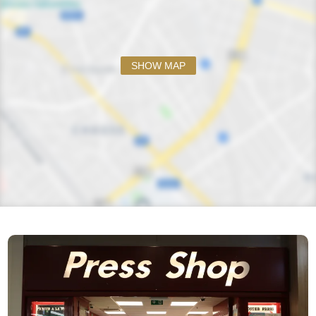
SHOW MAP