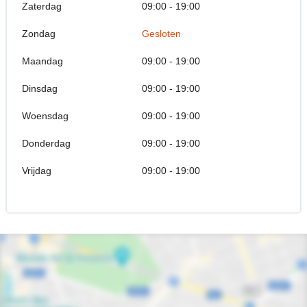
Zaterdag
09:00 - 19:00
Zondag
Gesloten
Maandag
09:00 - 19:00
Dinsdag
09:00 - 19:00
Woensdag
09:00 - 19:00
Donderdag
09:00 - 19:00
Vrijdag
09:00 - 19:00