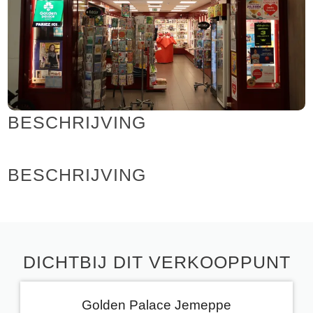
BESCHRIJVING
BESCHRIJVING
DICHTBIJ DIT VERKOOPPUNT
Golden Palace Jemeppe