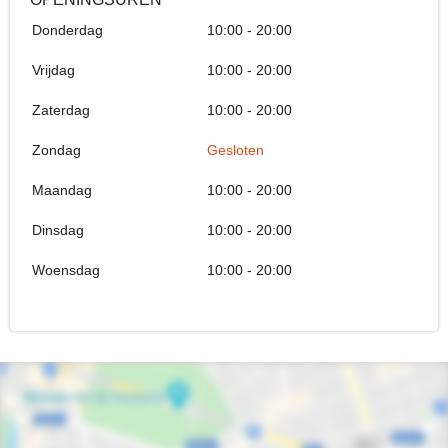
Donderdag
10:00 - 20:00
Vrijdag
10:00 - 20:00
Zaterdag
10:00 - 20:00
Zondag
Gesloten
Maandag
10:00 - 20:00
Dinsdag
10:00 - 20:00
Woensdag
10:00 - 20:00