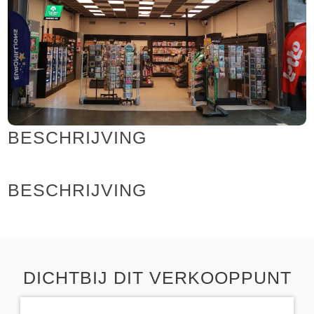
BESCHRIJVING
BESCHRIJVING
DICHTBIJ DIT VERKOOPPUNT