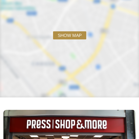
SHOW MAP