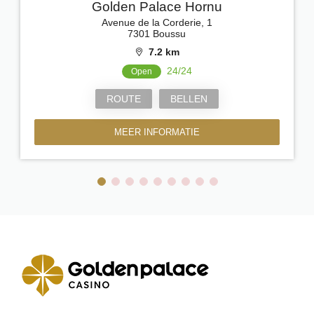
Golden Palace Hornu
Avenue de la Corderie, 1
7301 Boussu
7.2 km
24/24
Open
ROUTE
BELLEN
MEER INFORMATIE