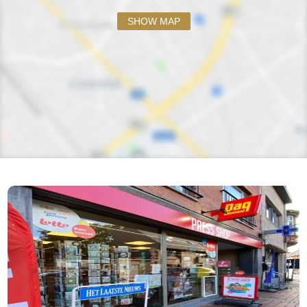
SHOW MAP