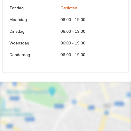
Zondag
Gesloten
Maandag
06:00 - 19:00
Dinsdag
06:00 - 19:00
Woensdag
06:00 - 19:00
Donderdag
06:00 - 19:00