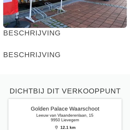
BESCHRIJVING
BESCHRIJVING
DICHTBIJ DIT VERKOOPPUNT
Golden Palace Waarschoot
Leeuw van Vlaanderenlaan, 15
9950 Lievegem
12.1 km