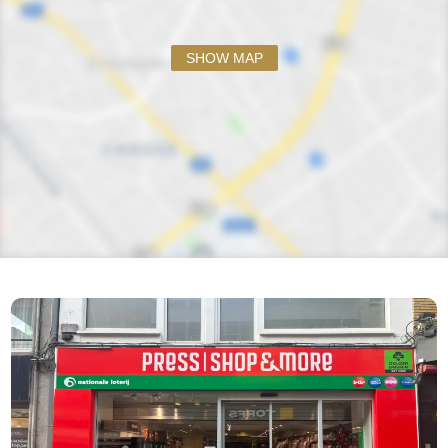
SHOW MAP