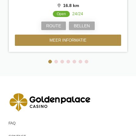
16.8 km
24/24
Open
ROUTE
BELLEN
MEER INFORMATIE
FAQ