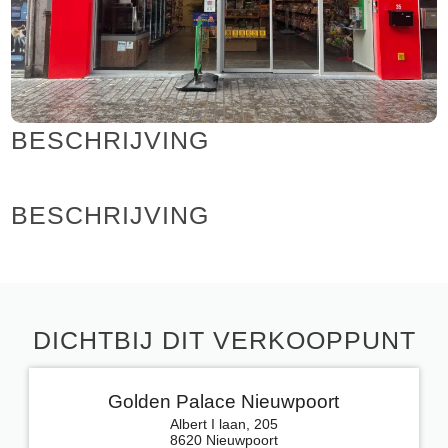
BESCHRIJVING
BESCHRIJVING
DICHTBIJ DIT VERKOOPPUNT
Golden Palace Nieuwpoort
Albert I laan, 205
8620 Nieuwpoort