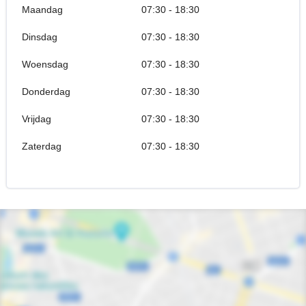
Maandag
07:30 - 18:30
Dinsdag
07:30 - 18:30
Woensdag
07:30 - 18:30
Donderdag
07:30 - 18:30
Vrijdag
07:30 - 18:30
Zaterdag
07:30 - 18:30