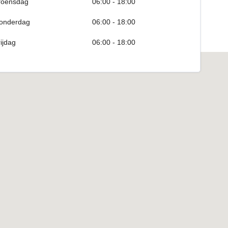
oensdag
06:00 - 18:00
onderdag
06:00 - 18:00
rijdag
06:00 - 18:00