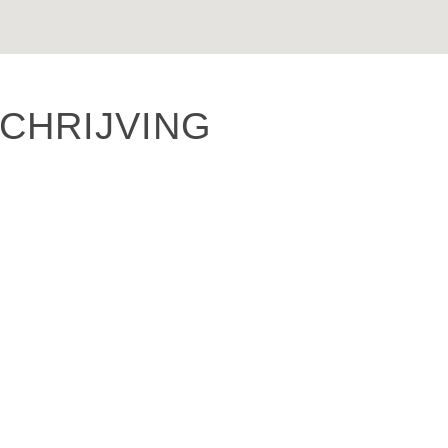
CHRIJVING