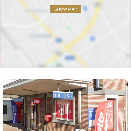
SHOW MAP