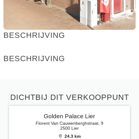
BESCHRIJVING
BESCHRIJVING
DICHTBIJ DIT VERKOOPPUNT
Golden Palace Lier
Florent Van Cauwenberghstraat, 9
2500 Lier
24.3 km