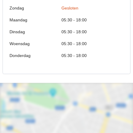
Zondag
Gesloten
Maandag
05:30 - 18:00
Dinsdag
05:30 - 18:00
Woensdag
05:30 - 18:00
Donderdag
05:30 - 18:00