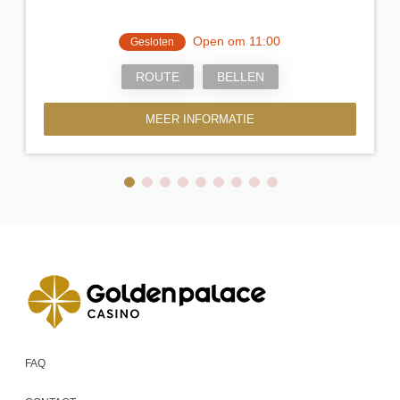
Open om 11:00
Gesloten
ROUTE
BELLEN
MEER INFORMATIE
FAQ