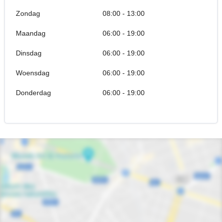
Zondag
08:00 - 13:00
Maandag
06:00 - 19:00
Dinsdag
06:00 - 19:00
Woensdag
06:00 - 19:00
Donderdag
06:00 - 19:00