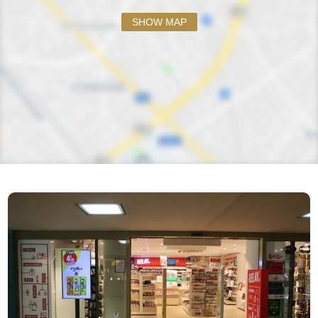
SHOW MAP