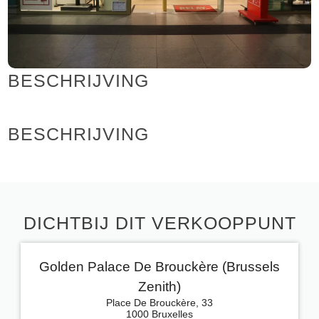
BESCHRIJVING
BESCHRIJVING
DICHTBIJ DIT VERKOOPPUNT
Golden Palace De Brouckère (Brussels
Zenith)
Place De Brouckère, 33
1000 Bruxelles