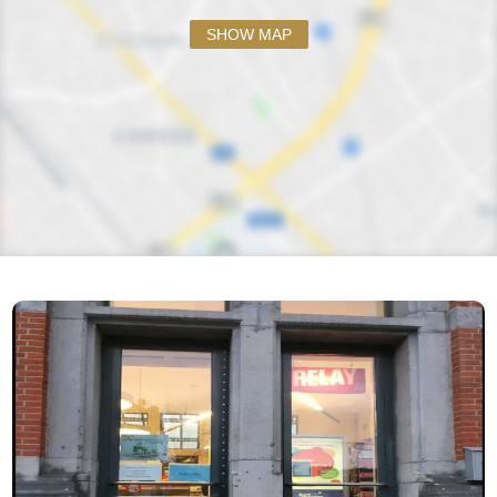
SHOW MAP