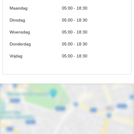
Maandag
05:00 - 18:30
Dinsdag
05:00 - 18:30
Woensdag
05:00 - 18:30
Donderdag
05:00 - 18:30
Vrijdag
05:00 - 18:30