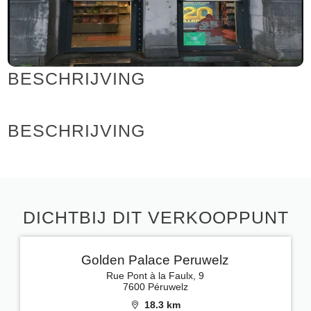
BESCHRIJVING
BESCHRIJVING
DICHTBIJ DIT VERKOOPPUNT
Golden Palace Peruwelz
Rue Pont à la Faulx, 9
7600 Péruwelz
18.3 km