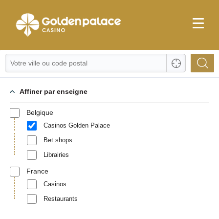
Affiner par enseigne
Belgique
Casinos Golden Palace
Bet shops
Librairies
France
Casinos
Restaurants