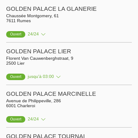
GOLDEN PALACE LA GLANERIE
Chaussée Montgomery, 61
7611 Rumes
24/24
Ouvert
GOLDEN PALACE LIER
Florent Van Cauwenberghstraat, 9
2500 Lier
jusqu'à 03:00
Ouvert
GOLDEN PALACE MARCINELLE
Avenue de Philippeville, 286
6001 Charleroi
24/24
Ouvert
GOLDEN PALACE TOURNAI