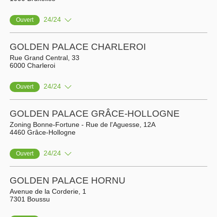
24/24
Ouvert
GOLDEN PALACE CHARLEROI
Rue Grand Central, 33
6000 Charleroi
24/24
Ouvert
GOLDEN PALACE GRÂCE-HOLLOGNE
Zoning Bonne-Fortune - Rue de l'Aguesse, 12A
4460 Grâce-Hollogne
24/24
Ouvert
GOLDEN PALACE HORNU
Avenue de la Corderie, 1
7301 Boussu