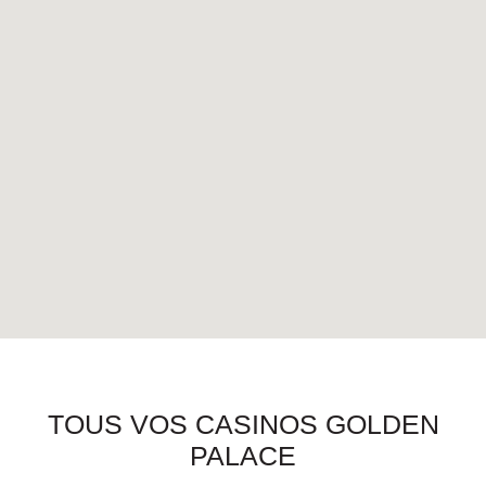
TOUS VOS CASINOS GOLDEN
PALACE