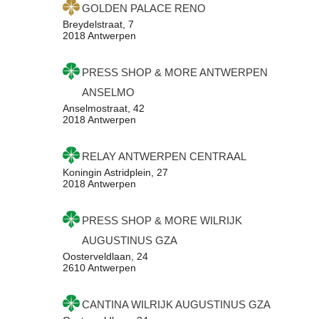
GOLDEN PALACE RENO
Breydelstraat, 7
2018 Antwerpen
PRESS SHOP & MORE ANTWERPEN
ANSELMO
Anselmostraat, 42
2018 Antwerpen
RELAY ANTWERPEN CENTRAAL
Koningin Astridplein, 27
2018 Antwerpen
PRESS SHOP & MORE WILRIJK
AUGUSTINUS GZA
Oosterveldlaan, 24
2610 Antwerpen
CANTINA WILRIJK AUGUSTINUS GZA