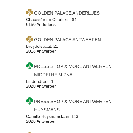
GOLDEN PALACE ANDERLUES
Chaussée de Charleroi, 64
6150 Anderlues
GOLDEN PALACE ANTWERPEN
Breydelstraat, 21
2018 Antwerpen
PRESS SHOP & MORE ANTWERPEN
MIDDELHEIM ZNA
Lindendreef, 1
2020 Antwerpen
PRESS SHOP & MORE ANTWERPEN
HUYSMANS
Camille Huysmanslaan, 113
2020 Antwerpen