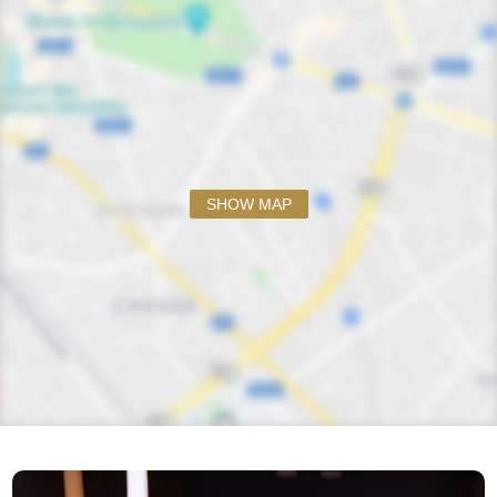
SHOW MAP