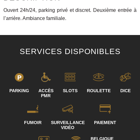
Ouvert 24h/24, parking privé et discret. Deuxième entrée à
l’arrière. Ambiance familiale.
SERVICES DISPONIBLES
PARKING
ACCÈS
SLOTS
ROULETTE
DICE
PMR
FUMOIR
SURVEILLANCE
PAIEMENT
VIDÉO
BELGIQUE