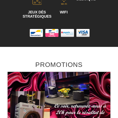
JEUX DÉS
WIFI
STRATÉGIQUES
PROMOTIONS