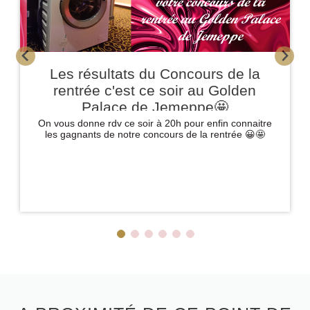
Les résultats du Concours de la
rentrée c'est ce soir au Golden
Palace de Jemeppe🤩
On vous donne rdv ce soir à 20h pour enfin connaitre
les gagnants de notre concours de la rentrée 😀🤩