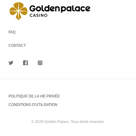
FAQ
CONTACT
POLITIQUE DE LA VIE PRIVÉE
CONDITIONS D'UTILISATION
© 2026 Golden Palace. Tous droits réservés.