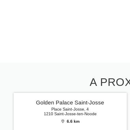
A PROX
Golden Palace Saint-Josse
Place Saint-Josse, 4
1210 Saint-Josse-ten-Noode
6.6 km