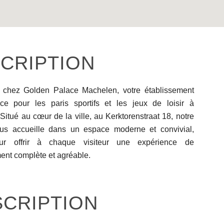
CRIPTION
 chez Golden Palace Machelen, votre établissement
ce pour les paris sportifs et les jeux de loisir à
itué au cœur de la ville, au Kerktorenstraat 18, notre
us accueille dans un espace moderne et convivial,
ur offrir à chaque visiteur une expérience de
ment complète et agréable.
SCRIPTION