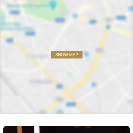
SHOW MAP