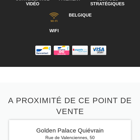
VIDÉO
STRATÉGIQUES
BELGIQUE
WIFI
A PROXIMITÉ DE CE POINT DE
VENTE
Golden Palace Quiévrain
Rue de Valenciennes, 50