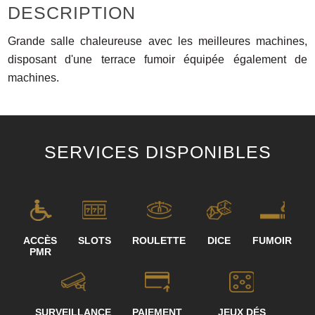
DESCRIPTION
Grande salle chaleureuse avec les meilleures machines,
disposant d'une terrace fumoir équipée également de
machines.
SERVICES DISPONIBLES
ACCÈS
SLOTS
ROULETTE
DICE
FUMOIR
PMR
SURVEILLANCE
PAIEMENT
JEUX DÉS