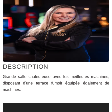
DESCRIPTION
Grande salle chaleureuse avec les meilleures machines,
disposant d'une terrace fumoir équipée également de
machines.