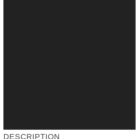
DESCRIPTION