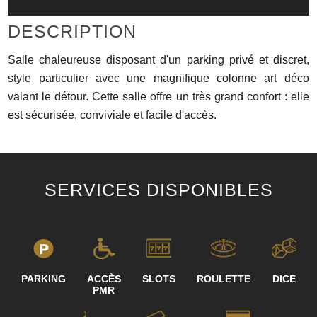
DESCRIPTION
Salle chaleureuse disposant d'un parking privé et discret,
style particulier avec une magnifique colonne art déco
valant le détour. Cette salle offre un très grand confort : elle
est sécurisée, conviviale et facile d'accès.
SERVICES DISPONIBLES
PARKING
ACCÈS
SLOTS
ROULETTE
DICE
PMR