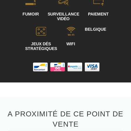
FUMOIR
SURVEILLANCE
PAIEMENT
VIDÉO
BELGIQUE
JEUX DÉS
WIFI
STRATÉGIQUES
A PROXIMITÉ DE CE POINT DE
VENTE