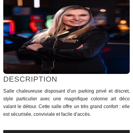
DESCRIPTION
Salle chaleureuse disposant d'un parking privé et discret,
style particulier avec une magnifique colonne art déco
valant le détour. Cette salle offre un très grand confort : elle
est sécurisée, conviviale et facile d'accès.