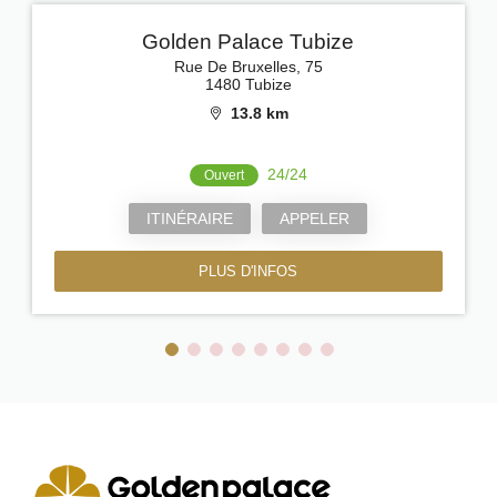
Golden Palace Tubize
Rue De Bruxelles, 75
1480 Tubize
13.8 km
24/24
Ouvert
ITINÉRAIRE
APPELER
PLUS D'INFOS