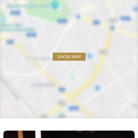
SHOW MAP