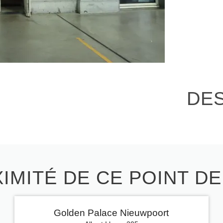
DE
IMITÉ DE CE POINT D
Golden Palace Nieuwpoort