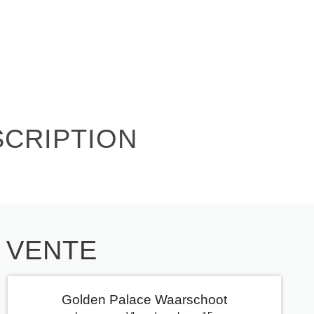
SCRIPTION
E VENTE
Golden Palace Waarschoot