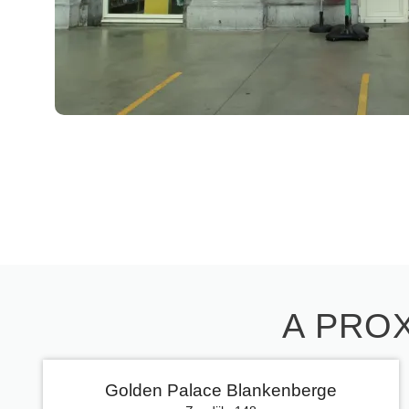
A PROX
Golden Palace Blankenberge