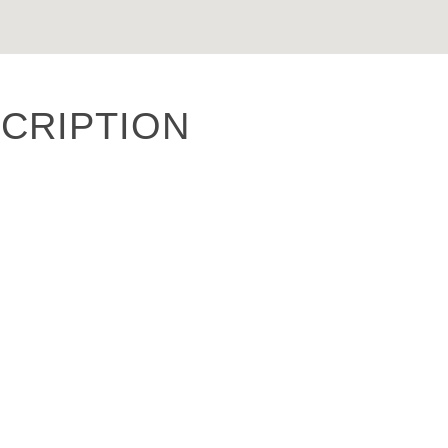
CRIPTION