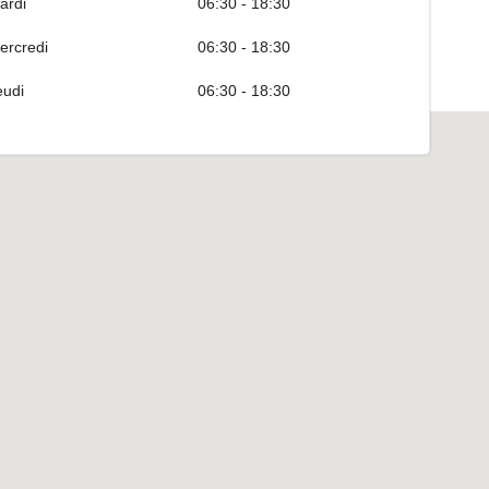
ardi
06:30 - 18:30
ercredi
06:30 - 18:30
eudi
06:30 - 18:30