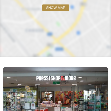
SHOW MAP