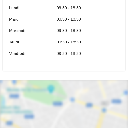
Lundi
09:30 - 18:30
Mardi
09:30 - 18:30
Mercredi
09:30 - 18:30
Jeudi
09:30 - 18:30
Vendredi
09:30 - 18:30