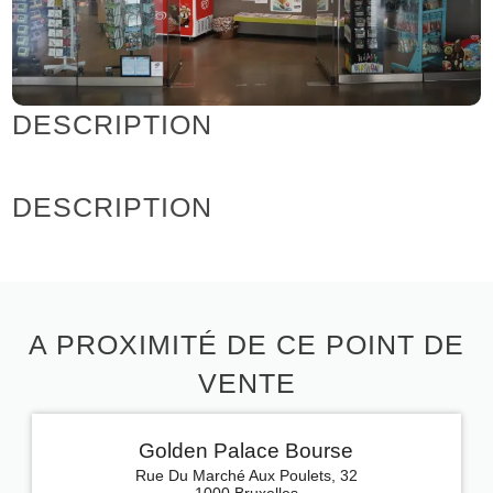
DESCRIPTION
DESCRIPTION
A PROXIMITÉ DE CE POINT DE
VENTE
Golden Palace Bourse
Rue Du Marché Aux Poulets, 32
1000 Bruxelles