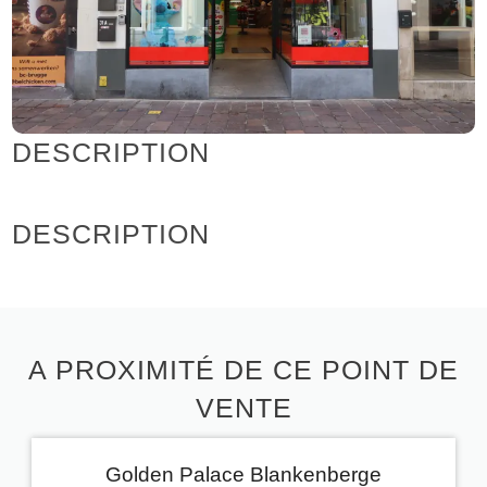
DESCRIPTION
DESCRIPTION
A PROXIMITÉ DE CE POINT DE
VENTE
Golden Palace Blankenberge