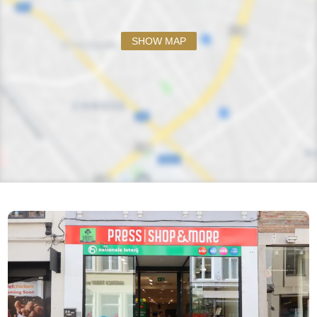
SHOW MAP