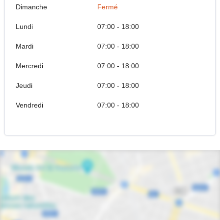
Dimanche
Fermé
Lundi
07:00 - 18:00
Mardi
07:00 - 18:00
Mercredi
07:00 - 18:00
Jeudi
07:00 - 18:00
Vendredi
07:00 - 18:00