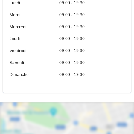
Lundi
09:00 - 19:30
Mardi
09:00 - 19:30
Mercredi
09:00 - 19:30
Jeudi
09:00 - 19:30
Vendredi
09:00 - 19:30
Samedi
09:00 - 19:30
Dimanche
09:00 - 19:30