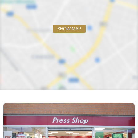
SHOW MAP