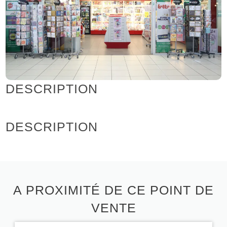
DESCRIPTION
DESCRIPTION
A PROXIMITÉ DE CE POINT DE
VENTE