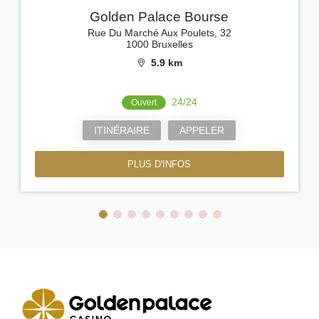
Golden Palace Bourse
Rue Du Marché Aux Poulets, 32
1000 Bruxelles
5.9 km
24/24
Ouvert
ITINÉRAIRE
APPELER
PLUS D'INFOS