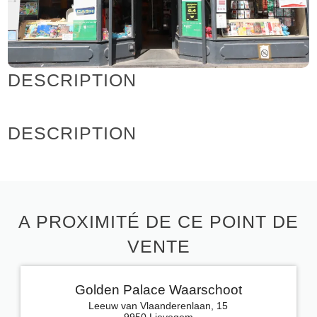
DESCRIPTION
DESCRIPTION
A PROXIMITÉ DE CE POINT DE
VENTE
Golden Palace Waarschoot
Leeuw van Vlaanderenlaan, 15
9950 Lievegem