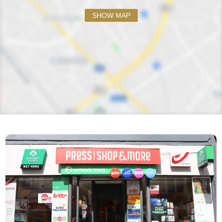
SHOW MAP