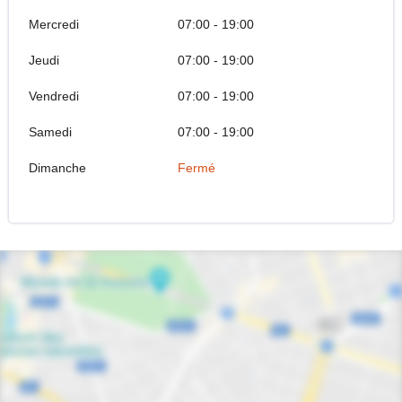
Mercredi
07:00 - 19:00
Jeudi
07:00 - 19:00
Vendredi
07:00 - 19:00
Samedi
07:00 - 19:00
Dimanche
Fermé