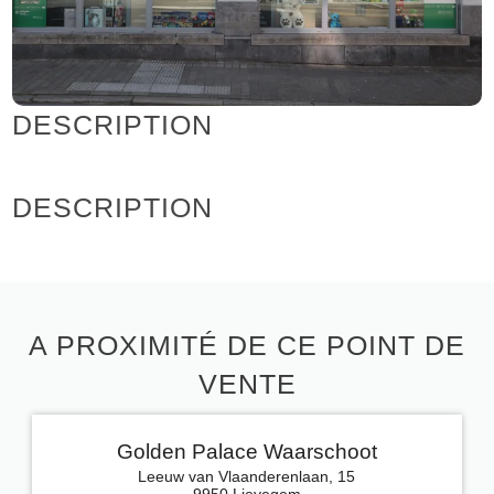
DESCRIPTION
DESCRIPTION
A PROXIMITÉ DE CE POINT DE
VENTE
Golden Palace Waarschoot
Leeuw van Vlaanderenlaan, 15
9950 Lievegem