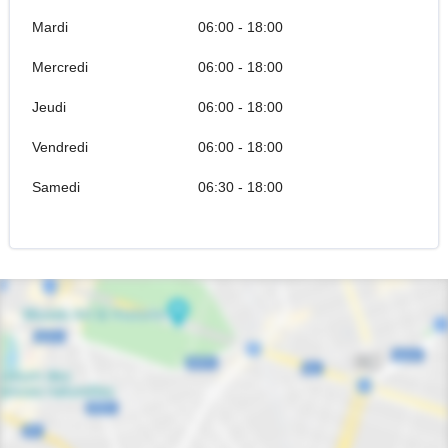
Mardi
06:00 - 18:00
Mercredi
06:00 - 18:00
Jeudi
06:00 - 18:00
Vendredi
06:00 - 18:00
Samedi
06:30 - 18:00