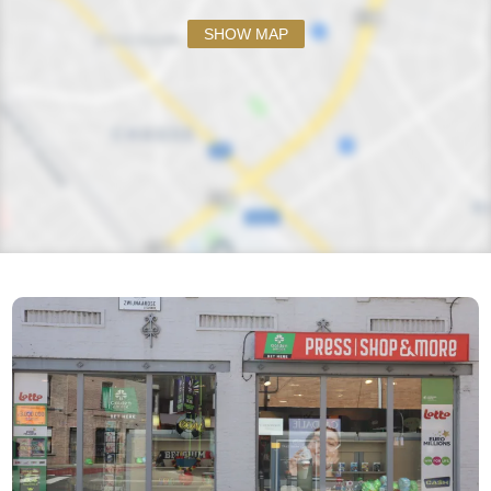
SHOW MAP