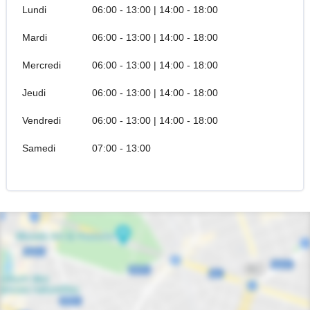
Lundi
06:00 - 13:00 | 14:00 - 18:00
Mardi
06:00 - 13:00 | 14:00 - 18:00
Mercredi
06:00 - 13:00 | 14:00 - 18:00
Jeudi
06:00 - 13:00 | 14:00 - 18:00
Vendredi
06:00 - 13:00 | 14:00 - 18:00
Samedi
07:00 - 13:00