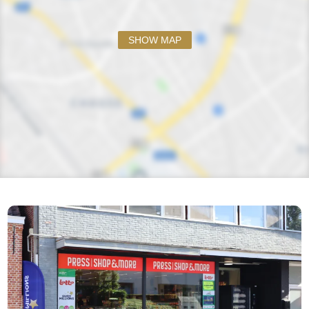
SHOW MAP