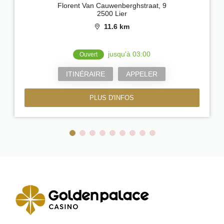
Florent Van Cauwenberghstraat, 9
2500 Lier
11.6 km
jusqu'à 03:00
Ouvert
ITINÉRAIRE
APPELER
PLUS D'INFOS