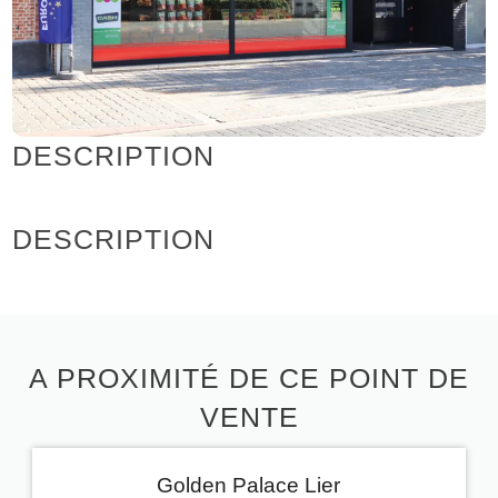
DESCRIPTION
DESCRIPTION
A PROXIMITÉ DE CE POINT DE
VENTE
Golden Palace Lier