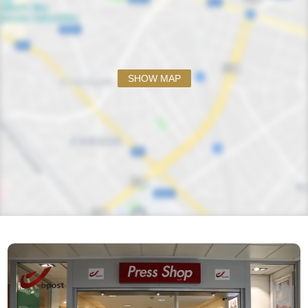
SHOW MAP