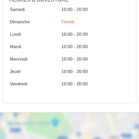
Samedi
10:00 - 20:00
Dimanche
Fermé
Lundi
10:00 - 20:00
Mardi
10:00 - 20:00
Mercredi
10:00 - 20:00
Jeudi
10:00 - 20:00
Vendredi
10:00 - 20:00