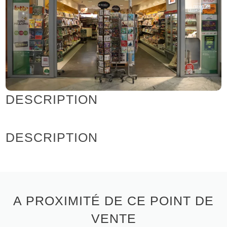
DESCRIPTION
DESCRIPTION
A PROXIMITÉ DE CE POINT DE
VENTE