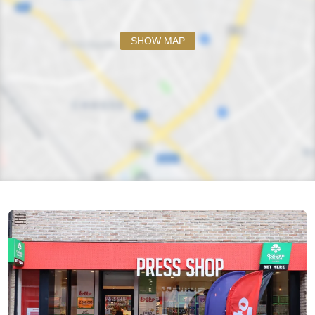
SHOW MAP