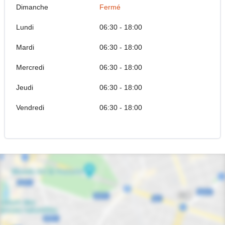
Dimanche
Fermé
Lundi
06:30 - 18:00
Mardi
06:30 - 18:00
Mercredi
06:30 - 18:00
Jeudi
06:30 - 18:00
Vendredi
06:30 - 18:00