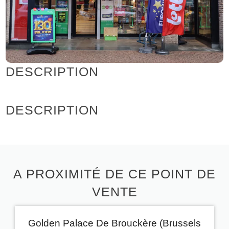
DESCRIPTION
DESCRIPTION
A PROXIMITÉ DE CE POINT DE
VENTE
Golden Palace De Brouckère (Brussels