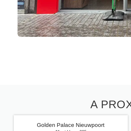
A PROX
Golden Palace Nieuwpoort