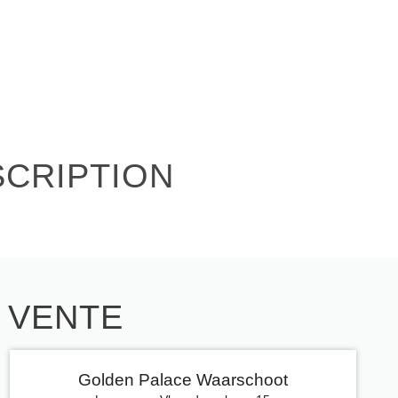
SCRIPTION
E VENTE
Golden Palace Waarschoot