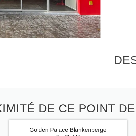
DE
IMITÉ DE CE POINT D
Golden Palace Blankenberge