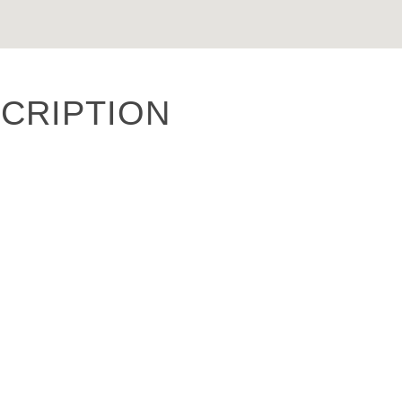
CRIPTION