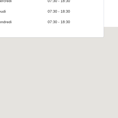
ercredi
07:30 - 18:30
eudi
07:30 - 18:30
endredi
07:30 - 18:30