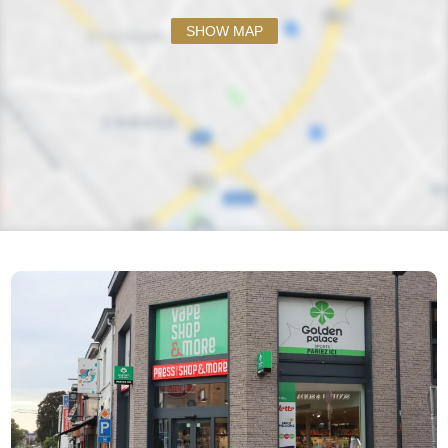
SHOW MAP