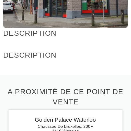
DESCRIPTION
DESCRIPTION
A PROXIMITÉ DE CE POINT DE
VENTE
Golden Palace Waterloo
Chaussée De Bruxelles, 200F
1410 Waterloo