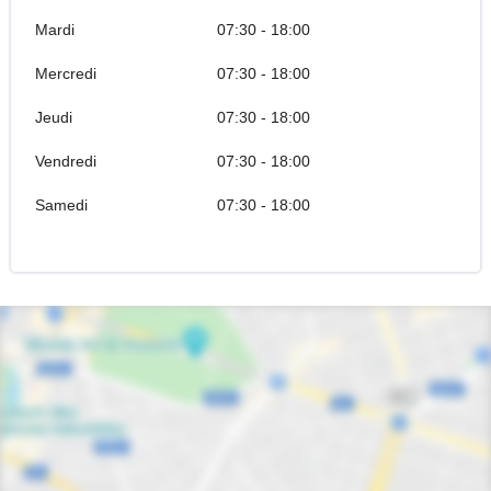
Mardi
07:30 - 18:00
Mercredi
07:30 - 18:00
Jeudi
07:30 - 18:00
Vendredi
07:30 - 18:00
Samedi
07:30 - 18:00