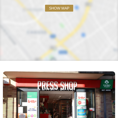
SHOW MAP