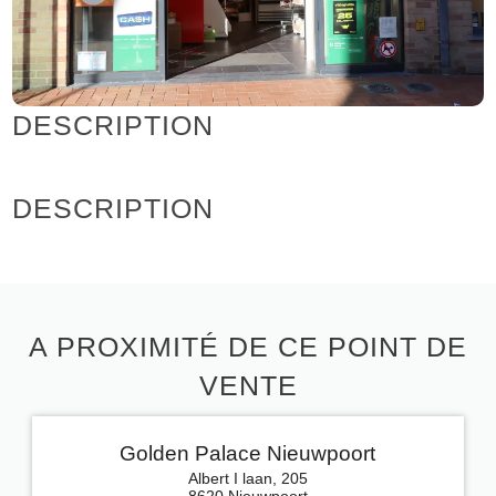
DESCRIPTION
DESCRIPTION
A PROXIMITÉ DE CE POINT DE
VENTE
Golden Palace Nieuwpoort
Albert I laan, 205
8620 Nieuwpoort