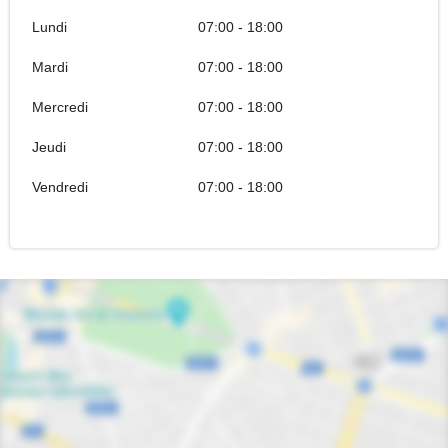
Lundi
07:00 - 18:00
Mardi
07:00 - 18:00
Mercredi
07:00 - 18:00
Jeudi
07:00 - 18:00
Vendredi
07:00 - 18:00