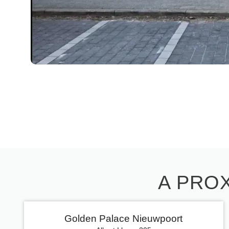
A PROX
Golden Palace Nieuwpoort