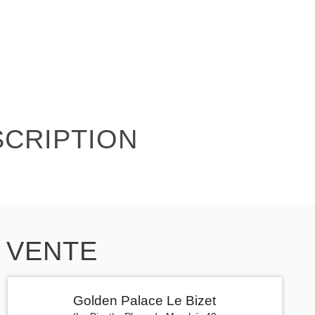
SCRIPTION
E VENTE
Golden Palace Le Bizet