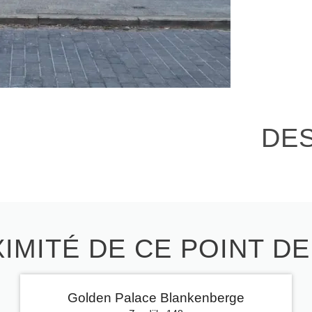
DE
IMITÉ DE CE POINT D
Golden Palace Blankenberge