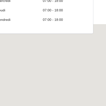
ercredi
07:00 - 18:00
eudi
07:00 - 18:00
endredi
07:00 - 18:00