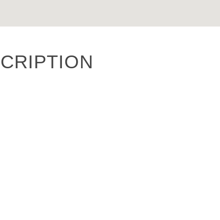
CRIPTION