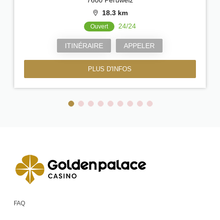
18.3 km
24/24
Ouvert
ITINÉRAIRE
APPELER
PLUS D'INFOS
FAQ