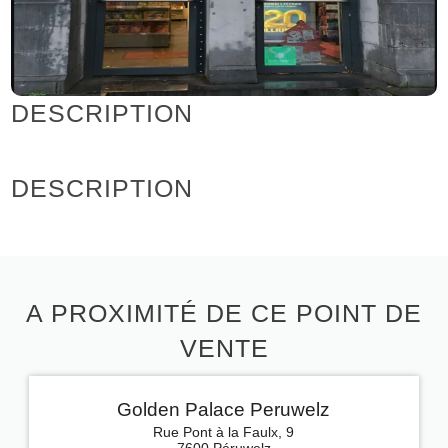
DESCRIPTION
DESCRIPTION
A PROXIMITÉ DE CE POINT DE
VENTE
Golden Palace Peruwelz
Rue Pont à la Faulx, 9
7600 Péruwelz