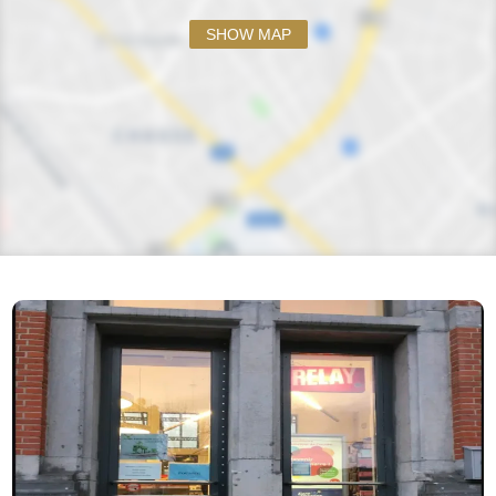
SHOW MAP