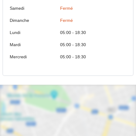
Samedi
Fermé
Dimanche
Fermé
Lundi
05:00 - 18:30
Mardi
05:00 - 18:30
Mercredi
05:00 - 18:30