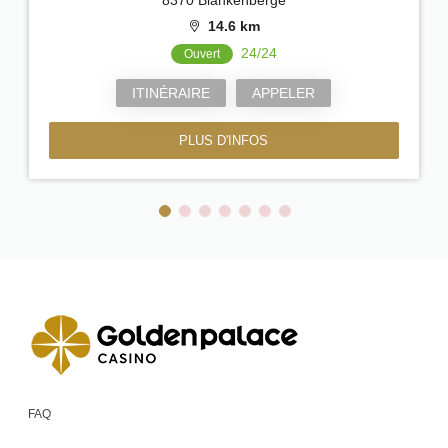
14.6 km
24/24
Ouvert
ITINÉRAIRE
APPELER
PLUS D'INFOS
FAQ