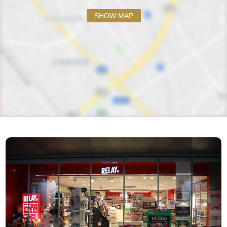
SHOW MAP