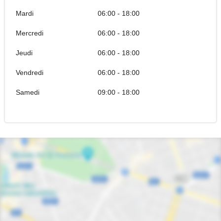
Mardi
06:00 - 18:00
Mercredi
06:00 - 18:00
Jeudi
06:00 - 18:00
Vendredi
06:00 - 18:00
Samedi
09:00 - 18:00