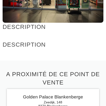
DESCRIPTION
DESCRIPTION
A PROXIMITÉ DE CE POINT DE
VENTE
Golden Palace Blankenberge
Zeedijk, 148
8370 Blankenberge