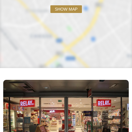
SHOW MAP