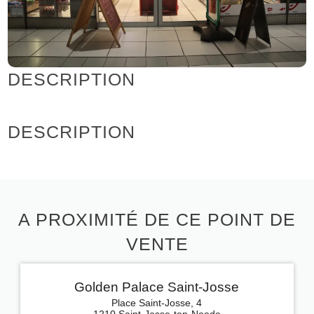
DESCRIPTION
DESCRIPTION
A PROXIMITÉ DE CE POINT DE
VENTE
Golden Palace Saint-Josse
Place Saint-Josse, 4
1210 Saint-Josse-ten-Noode