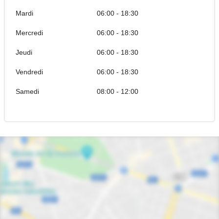
Mardi
06:00 - 18:30
Mercredi
06:00 - 18:30
Jeudi
06:00 - 18:30
Vendredi
06:00 - 18:30
Samedi
08:00 - 12:00